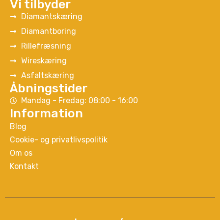
Vi tilbyder
Diamantskæring
Diamantboring
Rillefræsning
Wireskæring
Asfaltskæring
Åbningstider
Mandag - Fredag: 08:00 - 16:00
Information
Blog
Cookie- og privatlivspolitik
Om os
Kontakt