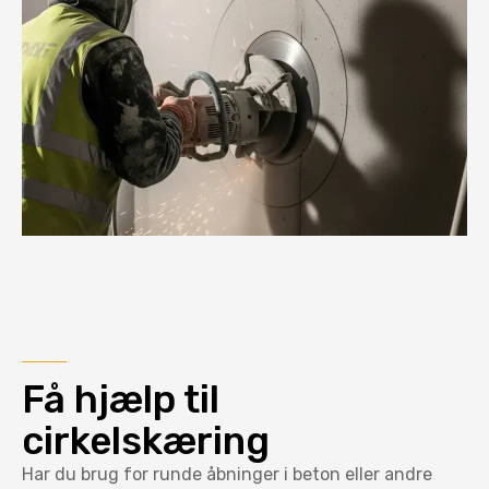
Få hjælp til
cirkelskæring
Har du brug for runde åbninger i beton eller andre