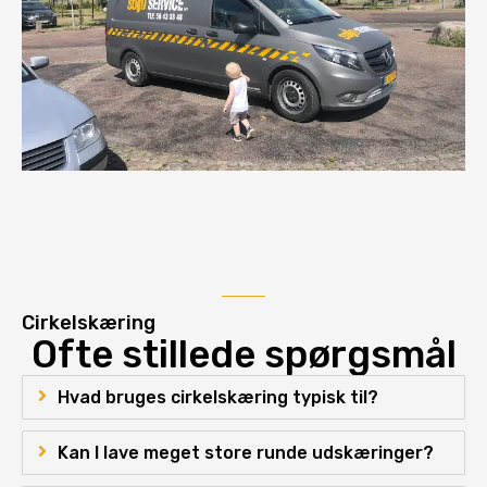
Cirkelskæring
Ofte stillede spørgsmål
Hvad bruges cirkelskæring typisk til?
Kan I lave meget store runde udskæringer?