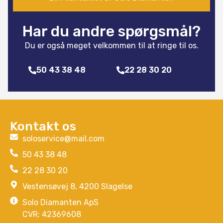
Har du andre spørgsmål?
Du er også meget velkommen til at ringe til os.
50 43 38 48
22 28 30 20
Kontakt os
soloservice@mail.com
50 43 38 48
22 28 30 20
Vestensøvej 8, 4200 Slagelse
Solo Diamanten ApS
CVR: 42369608