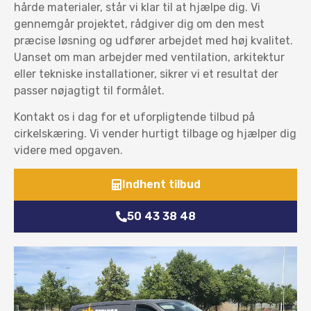
hårde materialer, står vi klar til at hjælpe dig. Vi
gennemgår projektet, rådgiver dig om den mest
præcise løsning og udfører arbejdet med høj kvalitet.
Uanset om man arbejder med ventilation, arkitektur
eller tekniske installationer, sikrer vi et resultat der
passer nøjagtigt til formålet.
Kontakt os i dag for et uforpligtende tilbud på
cirkelskæring. Vi vender hurtigt tilbage og hjælper dig
videre med opgaven.
Indhent tilbud
50 43 38 48