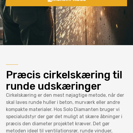
Præcis cirkelskæring til
runde udskæringer
Cirkelskæring er den mest nøjagtige metode, når der
skal laves runde huller i beton, murværk eller andre
kompakte materialer. Hos Solo Diamanten bruger vi
specialudstyr der gør det muligt at skære åbninger i
præcis den diameter projektet kræver. Det gør
metoden ideel til ventilationsrør, runde vinduer,